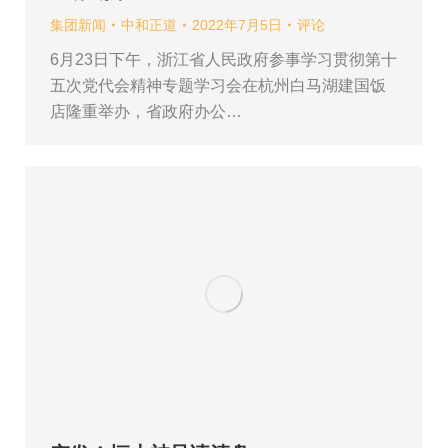
集团新闻
中和正道
2022年7月5日
评论
6月23日下午，浙江省人民政府参事学习贯彻第十
五次党代会精神专题学习会在杭州白马湖建国饭
店隆重举办，省政府办公…