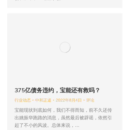
375亿债务违约，宝能还有救吗？
行业动态
中和正道
2022年8月4日
评论
宝能现状到底如何，我们不得而知，前不久还传
出姚振华跑路的消息，虽然最后被辟谣，依然引
起了不小的风波。总体来说，…