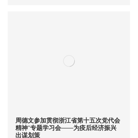
周德文参加贯彻浙江省第十五次党代会
精神”专题学习会——为疫后经济振兴
出谋划策