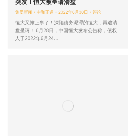
突发！恒大被呈请清盘
集团新闻
中和正道
2022年6月30日
评论
恒大又摊上事了！深陷债务泥潭的恒大，再遭清
盘呈请！ 6月28日，中国恒大发布公告称，债权
人于2022年6月24…