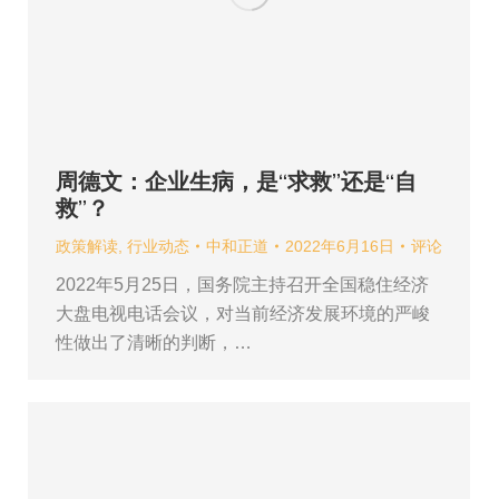
周德文：企业生病，是“求救”还是“自
救”？
政策解读
,
行业动态
中和正道
2022年6月16日
评论
2022年5月25日，国务院主持召开全国稳住经济
大盘电视电话会议，对当前经济发展环境的严峻
性做出了清晰的判断，…