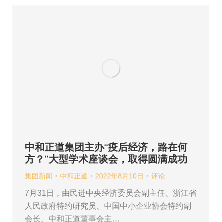
中和正道集团主办“疫后经济，路在何
方？”大型学术座谈会，取得圆满成功
集团新闻
中和正道
2022年8月10日
评论
7月31日，由民进中央经济委员会副主任、浙江省
人民政府特约研究员、中国中小企业协会特约副
会长、中和正道董事会主…