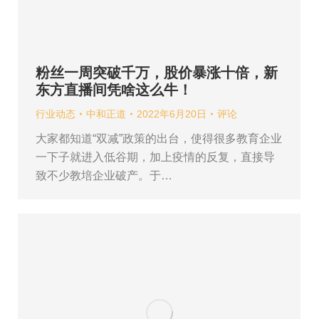
粉丝一周突破千万，股价暴涨十倍，新
东方直播间凭啥这么牛！
行业动态
中和正道
2022年6月20日
评论
大家都知道“双减”政策的出台，使得很多教育企业
一下子就进入低谷期，加上疫情的反复，直接导
致不少教培企业破产。于…