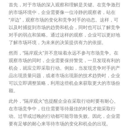
首先，对于市场的深入观察和理解是关键。在竞争激烈
的市场环境中，企业需要像一位冷静的观察者，站在
“岸边”，观察市场的变化和竞争对手的动态。这样，可
以及时捕捉到市场的趋势和机会，同时也可以了解竞争
对手的弱点和策略。通过这样的观察，企业可以更好地
了解市场环境，为未来的决策提供有力的依据。
然而，“隔岸观火”并不意味着永远不参与市场竞争。在
观察市场的同时，企业需要保持警觉，一旦发现有利的
机会，就应立即采取行动。例如，当发现竞争对手的产
品出现质量问题，或者市场出现新的技术趋势时，企业
可以立即调整策略，利用这些机会来获取更大的市场份
额。
此外，“隔岸观火”也提醒企业在采取行动时要有耐心。
在市场竞争中，往往需要等待最佳的时机才能采取行
动。过早或过晚的行动都可能导致失败。因此，企业需
要有足够的耐心来等待市场的变化和机会的出现。