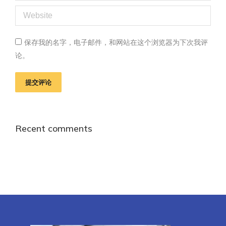
Website
保存我的名字，电子邮件，和网站在这个浏览器为下次我评
论。
提交评论
Recent comments