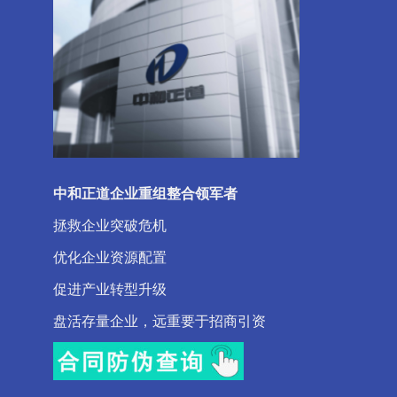
中和正道企业重组整合领军者
拯救企业突破危机
优化企业资源配置
促进产业转型升级
盘活存量企业，远重要于招商引资