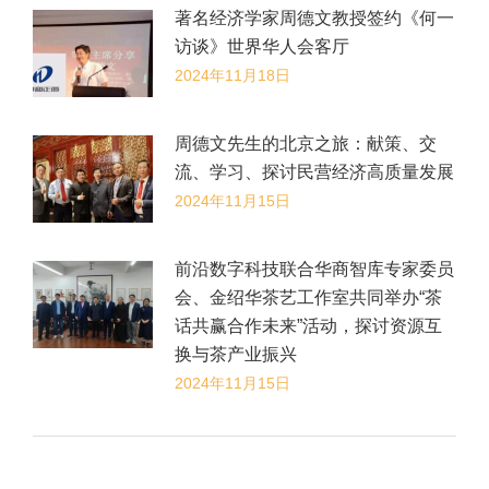
著名经济学家周德文教授签约《何一
访谈》世界华人会客厅
2024年11月18日
​周德文先生的北京之旅：献策、交
流、学习、探讨民营经济高质量发展
2024年11月15日
前沿数字科技联合华商智库专家委员
会、金绍华茶艺工作室共同举办“茶
话共赢合作未来”活动，探讨资源互
换与茶产业振兴
2024年11月15日