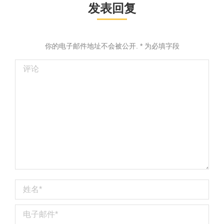
发表回复
你的电子邮件地址不会被公开.
*
为必填字段
评论
姓名 *
电子邮件 *