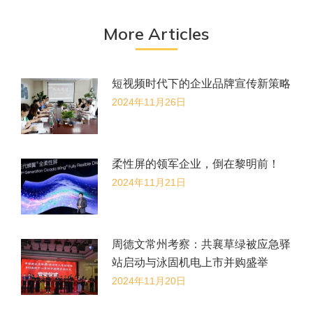
文
章：
More Articles
短视频时代下的企业品牌宣传新策略
2024年11月26日
柔性屏的领军企业，倒在黎明前！
2024年11月21日
周德文常州考察：共襄草绿被应急驿
站启动与泳固机电上市并购盛举
2024年11月20日