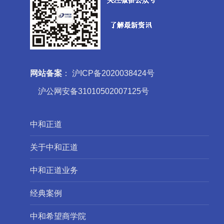
网站备案
：
沪ICP备2020038424号
沪公网安备31010502007125号
中和正道
关于中和正道
中和正道业务
经典案例
中和希望商学院