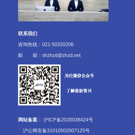
联系我们
咨询热线：021-50320206
邮 箱：shzhzd@zhzd.net
网站备案
：
沪ICP备2020038424号
沪公网安备31010502007125号