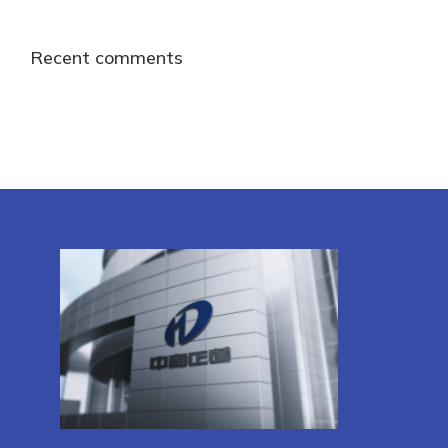
Recent comments