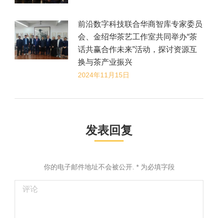
前沿数字科技联合华商智库专家委员
会、金绍华茶艺工作室共同举办“茶
话共赢合作未来”活动，探讨资源互
换与茶产业振兴
2024年11月15日
发表回复
你的电子邮件地址不会被公开.
*
为必填字段
评论