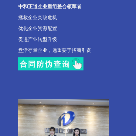
中和正道企业重组整合领军者
拯救企业突破危机
优化企业资源配置
促进产业转型升级
盘活存量企业，远重要于招商引资