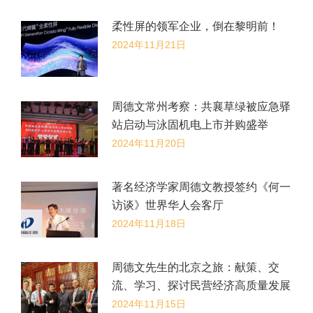
柔性屏的领军企业，倒在黎明前！
2024年11月21日
周德文常州考察：共襄草绿被应急驿
站启动与泳固机电上市并购盛举
2024年11月20日
著名经济学家周德文教授签约《何一
访谈》世界华人会客厅
2024年11月18日
​周德文先生的北京之旅：献策、交
流、学习、探讨民营经济高质量发展
2024年11月15日