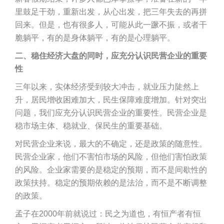
里鼓足干劲，重新出发，从心出发，把三年失去的再拼
回来。但是，也有很多人，可能从此一蹶不振，或者干
脆躺平，有的是身体躺平，有的是心理躺平。
二、
稳住经济大盘的同时，应充分认识民营企业的重要
性
三年以来，实体经济受到较大冲击，就业压力陡然上
升，居民增收困难加大，民生保障难度增加。针对突出
问题，我们应充分认识民营企业的重要性。民营企业是
稳市场主体、稳就业、保民生的重要基础。
对民营企业来说，最大的不确定，还是政策的随意性。
民营企业家，他们不害怕市场的风险，但他们害怕政策
的风险。企业家需要的是稳定的预期，而不是间歇性的
政策扶持。稳定的预期依赖的是法治，而不是不断调整
的政策。
孟子在2000年前就说过：民之为道也，有恒产者有恒