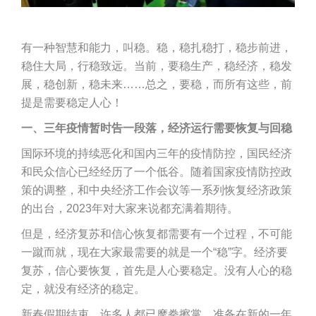
有一种智慧和能力，叫稳。稳，稳扎稳打，稳步前进，
稳住大局，行稳致远。当前，要稳生产，稳经济，稳发
展，稳创新，稳未来……总之，要稳，而所有这些，前
提是需要稳定人心！
一、三年疫情暂时告一段落，经济运行需要恢复与回稳
国际环境的持续恶化和国内三年的疫情防控，国民经济
和民众信心已经经历了一个低谷。随着国家疫情防控政
策的调整，和中央经济工作会议等一系列恢复经济政策
的出台，2023年对大家来说都充满着期待。
但是，经济复苏和信心恢复都需要有一个过程，不可能
一蹴而就，现在大家最需要的就是一个“稳”字。经济要
复苏，信心要恢复，首先是人心要稳定。没有人心的稳
定，就没有经济的稳定。
新春假期结束，许多人都已摩拳擦掌，准备在新的一年