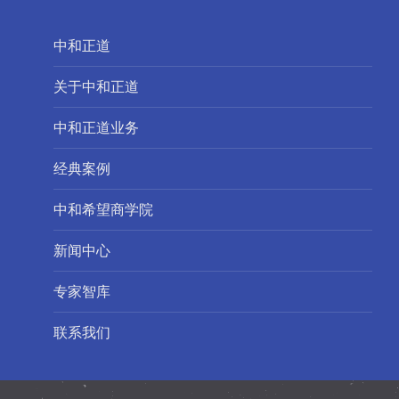
中和正道
关于中和正道
中和正道业务
经典案例
中和希望商学院
新闻中心
专家智库
联系我们