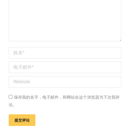
姓名 *
电子邮件 *
Website
保存我的名字，电子邮件，和网站在这个浏览器为下次我评
论。
提交评论