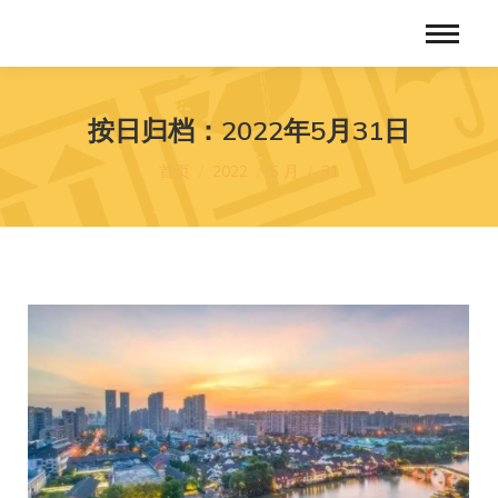
按日归档：
2022年5月31日
您在这里：
首页
2022
5 月
31