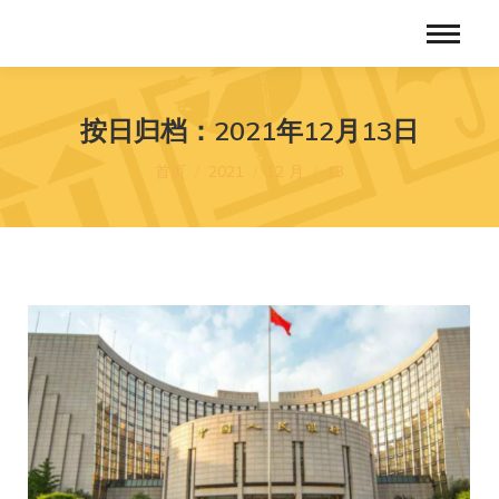
按日归档：
2021年12月13日
您在这里：
首页
2021
12 月
13