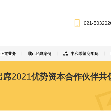
和正道业务
经典案例
中和希望商学院
021-503202
和正道业务
经典案例
中和希望商学院
席2021优势资本合作伙伴共