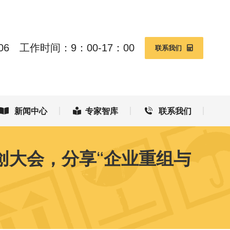
新闻中心
专家智库
联系我们
06
工作时间：9：00-17：00
联系我们
新闻中心
专家智库
联系我们
创大会，分享“企业重组与