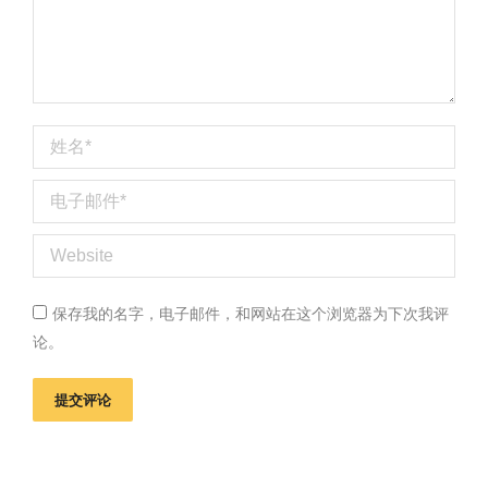
姓名 *
电子邮件 *
Website
保存我的名字，电子邮件，和网站在这个浏览器为下次我评
论。
提交评论