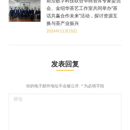
前沿数字科技联合华商智库专家委员
会、金绍华茶艺工作室共同举办“茶
话共赢合作未来”活动，探讨资源互
换与茶产业振兴
2024年11月15日
发表回复
你的电子邮件地址不会被公开.
*
为必填字段
评论