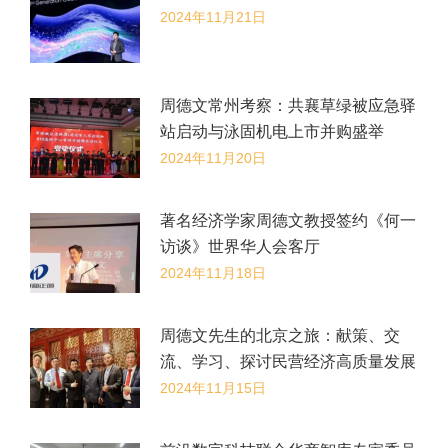
2024年11月21日
周德文常州考察：共襄草绿被应急驿
站启动与泳固机电上市并购盛举
2024年11月20日
著名经济学家周德文教授签约《何一
访谈》世界华人会客厅
2024年11月18日
​周德文先生的北京之旅：献策、交
流、学习、探讨民营经济高质量发展
2024年11月15日