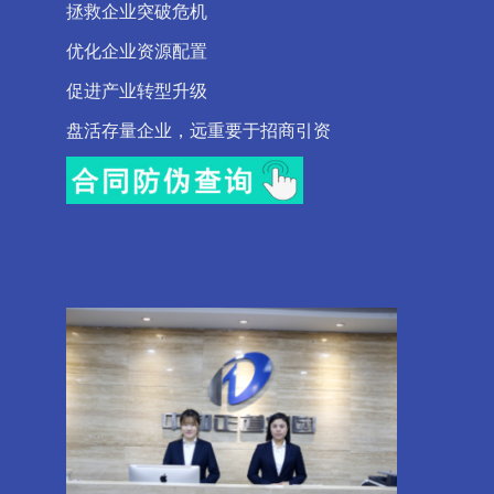
拯救企业突破危机
优化企业资源配置
促进产业转型升级
盘活存量企业，远重要于招商引资