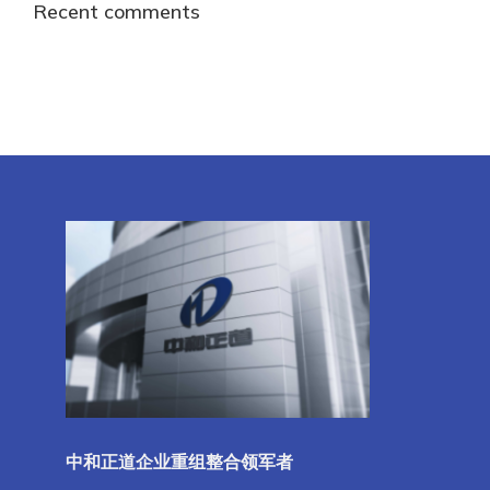
Recent comments
中和正道企业重组整合领军者