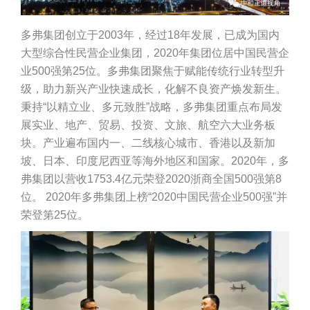
多弗集团创立于2003年，经过18年发展，已成为国内
大型综合性民营企业集团，2020年集团位居中国民营企
业500强第25位。多弗集团聚焦于赋能传统行业转型升
级，助力新兴产业快速成长，化解不良资产焕发新生。
秉持“以精立业、多元致胜”战略，多弗集团重点布局发
展实业、地产、贸易、投资、文旅、航空六大业务板
块。产业遍布国内一、二线核心城市、香港以及新加
坡、日本、印度尼西亚等海外地区和国家。2020年，多
弗集团以营收1753.4亿元荣登2020浙商全国500强第8
位。 2020年多弗集团上榜“2020中国民营企业500强”并
荣登第25位。