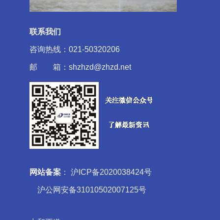
联系我们
咨询热线：021-50320206
邮 箱：shzhzd@zhzd.net
网站备案
：
沪ICP备2020038424号
沪公网安备31010502007125号