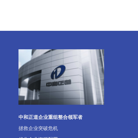
中和正道企业重组整合领军者
拯救企业突破危机