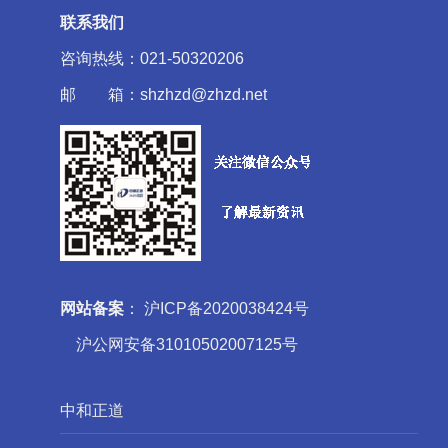
联系我们
咨询热线：021-50320206
邮 箱：shzhzd@zhzd.net
网站备案
：
沪ICP备2020038424号
沪公网安备31010502007125号
中和正道