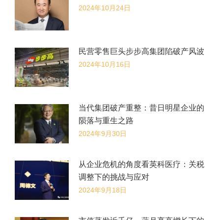
2024年10月24日
民营零售巨头步步高集团陷破产风波
2024年10月16日
当代集团破产重整：昔日明星企业的
陨落与重生之路
2024年9月30日
从企业危机的角度看英科医疗：关税
调整下的挑战与应对
2024年9月18日