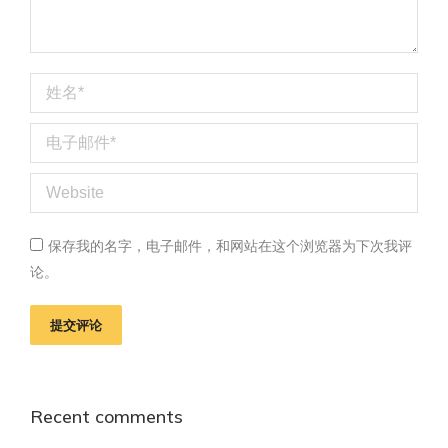
姓名 *
电子邮件 *
Website
保存我的名字，电子邮件，和网站在这个浏览器为下次我评
论。
提交评论
Recent comments