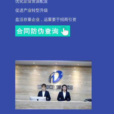
优化企业资源配置
促进产业转型升级
盘活存量企业，远重要于招商引资