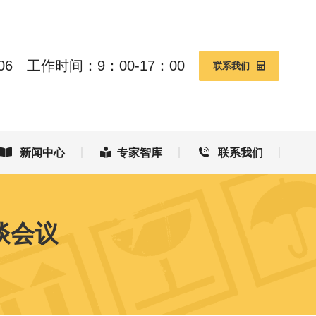
新闻中心
专家智库
联系我们
06
工作时间：9：00-17：00
联系我们
新闻中心
专家智库
联系我们
谈会议