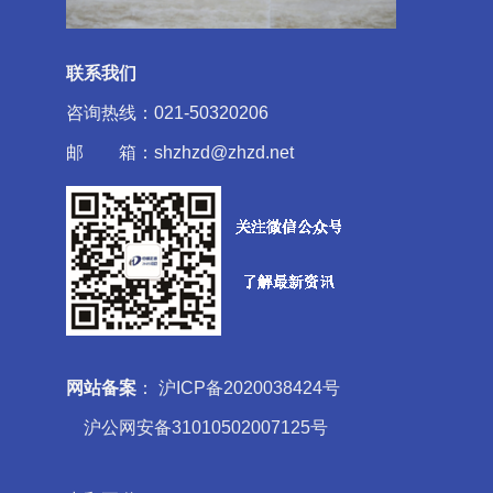
联系我们
咨询热线：021-50320206
邮 箱：shzhzd@zhzd.net
网站备案
：
沪ICP备2020038424号
沪公网安备31010502007125号