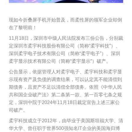
现如今折叠屏手机开始普及，而柔性屏的领军企业却倒
在了黎明前！
11月18日，深圳市中级人民法院发布三份公告，分别裁
定深圳市柔宇科技股份有限公司（简称“柔宇科技”）、
深圳柔宇电子技术有限公司（简称“柔宇电子”）、深圳
柔宇显示技术有限公司（简称“柔宇显示”）破产。
公告显示，依据管理人对柔宇电子、柔宇科技和柔宇显
示现有资产及负债的调查结果，可以认定其不能清偿到
期债务，且资产不足以清偿全部债务。依照《中华人民
共和国企业破产法》第二条第一款、第一百零七条之规
定，深圳中院于2024年11月18日裁定宣告上述三家公
司破产。
柔宇科技成立于2012年，由毕业于美国斯坦福大学、清
华大学、曾任职于世界500强知名IT企业的美国海归博