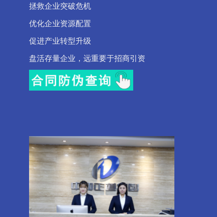
拯救企业突破危机
优化企业资源配置
促进产业转型升级
盘活存量企业，远重要于招商引资