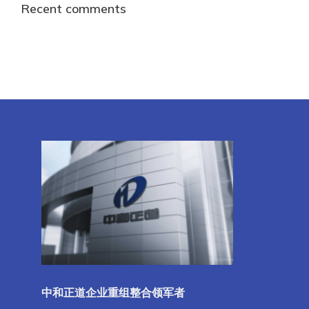
Recent comments
中和正道企业重组整合领军者