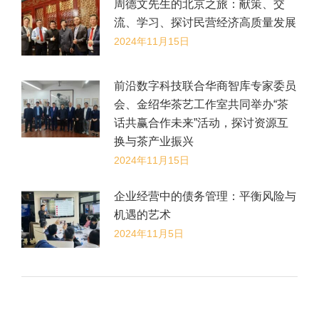
​周德文先生的北京之旅：献策、交
流、学习、探讨民营经济高质量发展
2024年11月15日
前沿数字科技联合华商智库专家委员
会、金绍华茶艺工作室共同举办“茶
话共赢合作未来”活动，探讨资源互
换与茶产业振兴
2024年11月15日
企业经营中的债务管理：平衡风险与
机遇的艺术
2024年11月5日