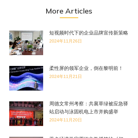
章：
More Articles
短视频时代下的企业品牌宣传新策略
2024年11月26日
柔性屏的领军企业，倒在黎明前！
2024年11月21日
周德文常州考察：共襄草绿被应急驿
站启动与泳固机电上市并购盛举
2024年11月20日