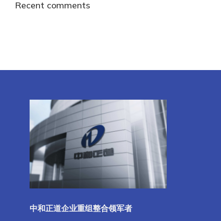
Recent comments
中和正道企业重组整合领军者