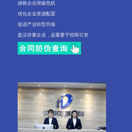
拯救企业突破危机
优化企业资源配置
促进产业转型升级
盘活存量企业，远重要于招商引资