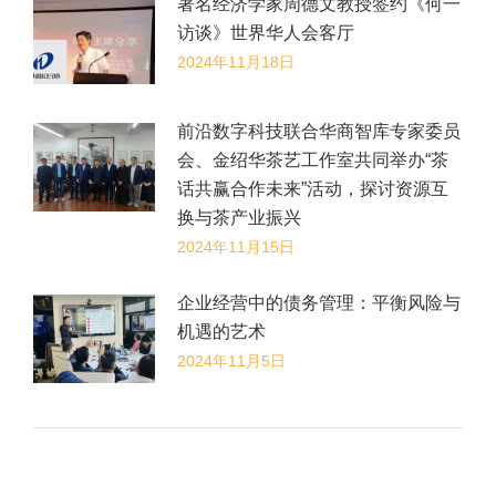
著名经济学家周德文教授签约《何一
访谈》世界华人会客厅
2024年11月18日
前沿数字科技联合华商智库专家委员
会、金绍华茶艺工作室共同举办“茶
话共赢合作未来”活动，探讨资源互
换与茶产业振兴
2024年11月15日
企业经营中的债务管理：平衡风险与
机遇的艺术
2024年11月5日