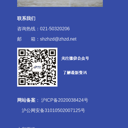
联系我们
咨询热线：021-50320206
邮 箱：shzhzd@zhzd.net
网站备案
：
沪ICP备2020038424号
沪公网安备31010502007125号