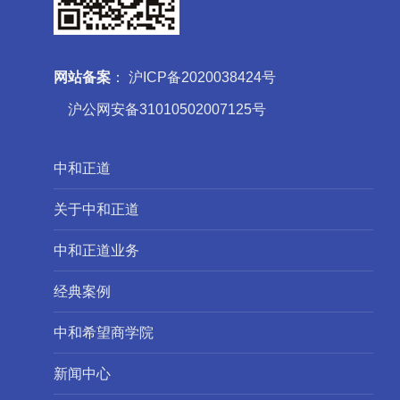
网站备案
：
沪ICP备2020038424号
沪公网安备31010502007125号
中和正道
关于中和正道
中和正道业务
经典案例
中和希望商学院
新闻中心