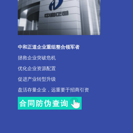
中和正道企业重组整合领军者
拯救企业突破危机
优化企业资源配置
促进产业转型升级
盘活存量企业，远重要于招商引资