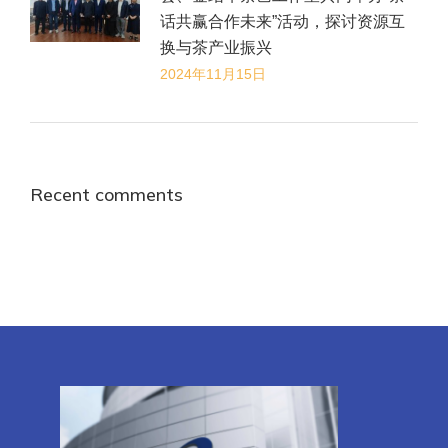
话共赢合作未来”活动，探讨资源互
换与茶产业振兴
2024年11月15日
Recent comments