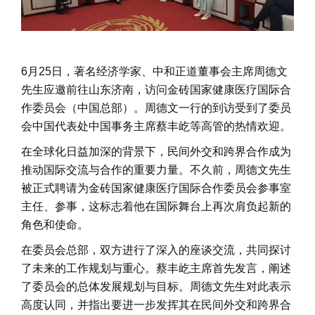
6月25日，著名经济学家、中和正道董事会主席周德文
先生应邀前往山东济南，访问金砖国家健康医疗国际合
作委员会（中国总部）。周德文一行的到访受到了委员
会中国代表处中国事务主席蔡丰屹等高管的热情欢迎。
在全球化日益加深的背景下，民间外交和跨界合作成为
推动国际交流与合作的重要力量。不久前，周德文先生
被正式聘请为金砖国家健康医疗国际合作委员会参事室
主任、参事，这标志着他在国际舞台上再次肩负起新的
角色和使命。
在委员会总部，双方进行了深入的座谈交流，共同探讨
了未来的工作规划与重心。蔡丰屹主席首先发言，阐述
了委员会的总体发展规划与目标。周德文先生对此表示
高度认同，并指出要进一步发挥其在民间外交和跨界合