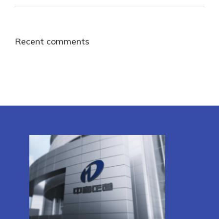
Recent comments