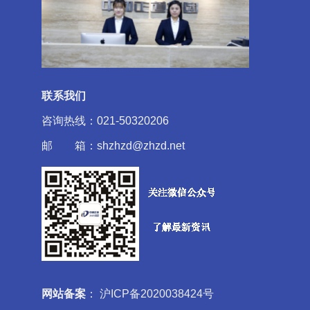
联系我们
咨询热线：021-50320206
邮 箱：shzhzd@zhzd.net
网站备案
：
沪ICP备2020038424号