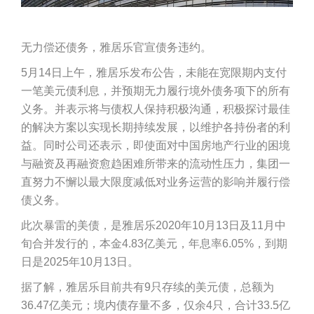
无力偿还债务，雅居乐官宣债务违约。
5月14日上午，雅居乐发布公告，未能在宽限期内支付
一笔美元债利息，并预期无力履行境外债务项下的所有
义务。并表示将与债权人保持积极沟通，积极探讨最佳
的解决方案以实现长期持续发展，以维护各持份者的利
益。同时公司还表示，即使面对中国房地产行业的困境
与融资及再融资愈趋困难所带来的流动性压力，集团一
直努力不懈以最大限度减低对业务运营的影响并履行偿
债义务。
此次暴雷的美债，是雅居乐2020年10月13日及11月中
旬合并发行的，本金4.83亿美元，年息率6.05%，到期
日是2025年10月13日。
据了解，雅居乐目前共有9只存续的美元债，总额为
36.47亿美元；境内债存量不多，仅余4只，合计33.5亿