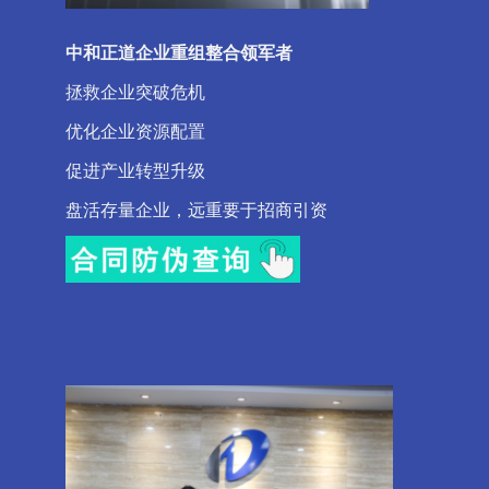
中和正道企业重组整合领军者
拯救企业突破危机
优化企业资源配置
促进产业转型升级
盘活存量企业，远重要于招商引资