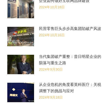
企业如何做好互联网品牌建设
2024年10月18日
民营零售巨头步步高集团陷破产风波
2024年10月16日
当代集团破产重整：昔日明星企业的
陨落与重生之路
2024年9月30日
从企业危机的角度看英科医疗：关税
调整下的挑战与应对
2024年9月18日