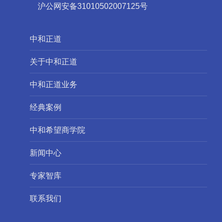
沪公网安备31010502007125号
中和正道
关于中和正道
中和正道业务
经典案例
中和希望商学院
新闻中心
专家智库
联系我们