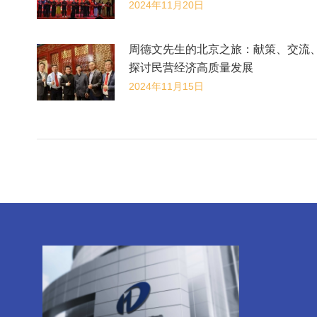
2024年11月20日
​周德文先生的北京之旅：献策、交流
探讨民营经济高质量发展
2024年11月15日