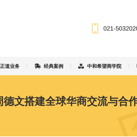
和正道业务
经典案例
中和希望商学院
021-503202
和正道业务
经典案例
中和希望商学院
周德文搭建全球华商交流与合作