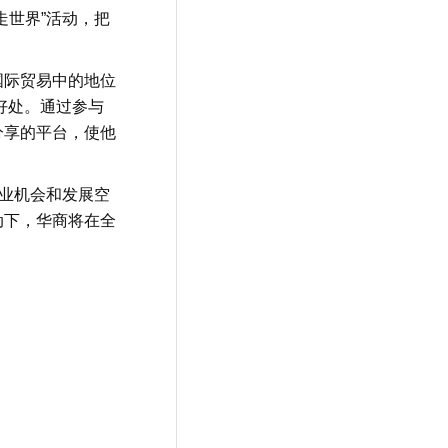
走世界”活动，把
国际贸易中的地位
好处。通过参与
分享的平台，使他
商业机会和发展空
动下，华商将在全