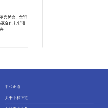
家委员会、金绍
共赢合作未来”活
兴
中和正道
关于中和正道