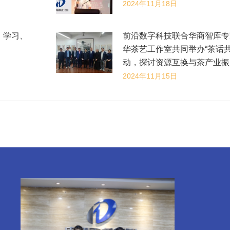
2024年11月18日
、学习、
前沿数字科技联合华商智库专
华茶艺工作室共同举办“茶话
动，探讨资源互换与茶产业振
2024年11月15日