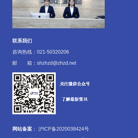
联系我们
咨询热线：021-50320206
邮 箱：shzhzd@zhzd.net
网站备案
：
沪ICP备2020038424号