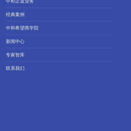
中和正道业务
经典案例
中和希望商学院
新闻中心
专家智库
联系我们