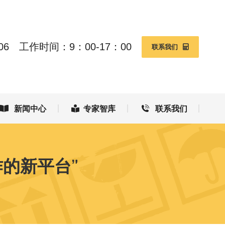
新闻中心
专家智库
联系我们
06
工作时间：9：00-17：00
联系我们
新闻中心
专家智库
联系我们
的新平台”