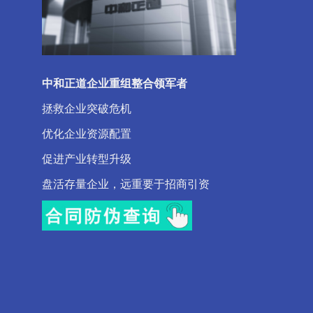
中和正道企业重组整合领军者
拯救企业突破危机
优化企业资源配置
促进产业转型升级
盘活存量企业，远重要于招商引资